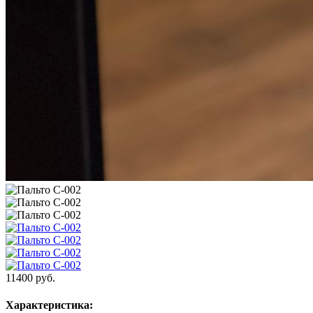
11400
руб.
Характеристика: