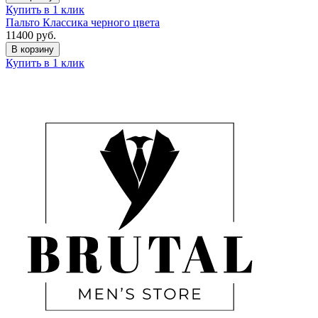
Купить в 1 клик
Пальто Классика черного цвета
11400
руб.
В корзину
Купить в 1 клик