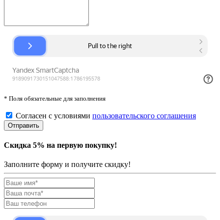
* Поля обязательные для заполнения
Согласен с условиями
пользовательского соглашения
Скидка 5% на первую покупку!
Заполните форму и получите скидку!