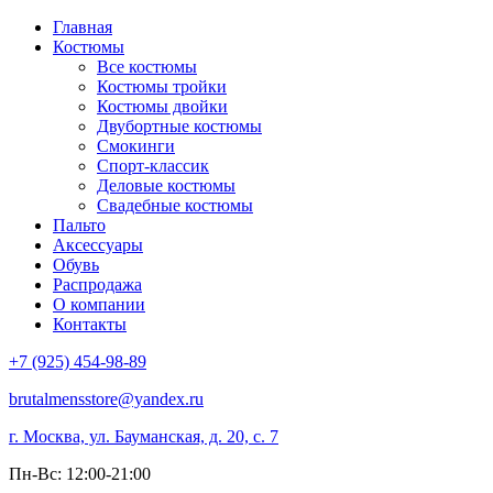
Главная
Костюмы
Все костюмы
Костюмы тройки
Костюмы двойки
Двубортные костюмы
Смокинги
Спорт-классик
Деловые костюмы
Свадебные костюмы
Пальто
Аксессуары
Обувь
Распродажа
О компании
Контакты
+7 (925) 454-98-89
brutalmensstore@yandex.ru
г. Москва, ул. Бауманская, д. 20, с. 7
Пн-Вс: 12:00-21:00