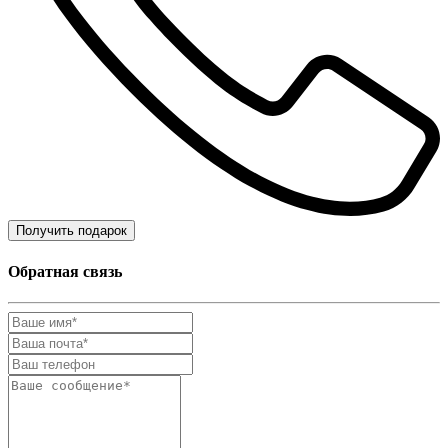
Получить подарок
Обратная связь