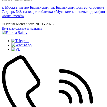
г. Москва, метро Бауманская, ул. Бауманская, дом 20, строение
7, дверь №3, на входе табличка «Мужские костюмы», домофон
«brutal men’s»
© Brutal Men’s Store 2019 - 2026
Пользовательское соглашение