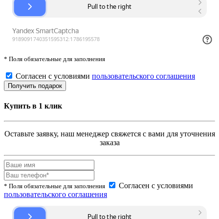
* Поля обязательные для заполнения
Согласен с условиями
пользовательского соглашения
Купить в 1 клик
Оставьте заявку, наш менеджер свяжется с вами для уточнения
заказа
Согласен с условиями
* Поля обязательные для заполнения
пользовательского соглашения