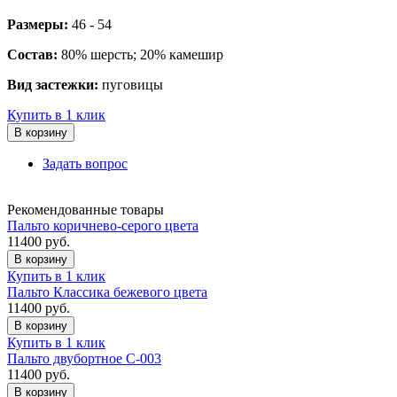
Размеры:
46 - 54
Состав:
80% шерсть; 20% камешир
Вид застежки:
пуговицы
Купить в 1 клик
В корзину
Задать вопрос
Рекомендованные товары
Пальто коричнево-серого цвета
11400
руб.
В корзину
Купить в 1 клик
Пальто Классика бежевого цвета
11400
руб.
В корзину
Купить в 1 клик
Пальто двубортное C-003
11400
руб.
В корзину