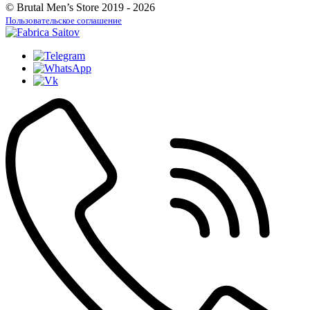
© Brutal Men’s Store 2019 - 2026
Пользовательское соглашение