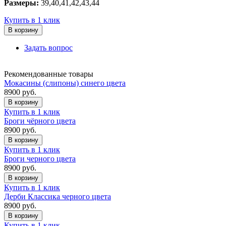
Размеры:
39,40,41,42,43,44
Купить в 1 клик
В корзину
Задать вопрос
Рекомендованные товары
Мокасины (слипоны) синего цвета
8900
руб.
В корзину
Купить в 1 клик
Броги чёрного цвета
8900
руб.
В корзину
Купить в 1 клик
Броги черного цвета
8900
руб.
В корзину
Купить в 1 клик
Дерби Классика черного цвета
8900
руб.
В корзину
Купить в 1 клик