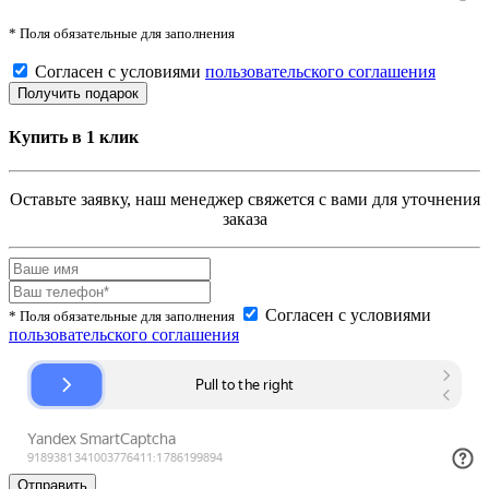
* Поля обязательные для заполнения
Согласен с условиями
пользовательского соглашения
Купить в 1 клик
Оставьте заявку, наш менеджер свяжется с вами для уточнения
заказа
Согласен с условиями
* Поля обязательные для заполнения
пользовательского соглашения