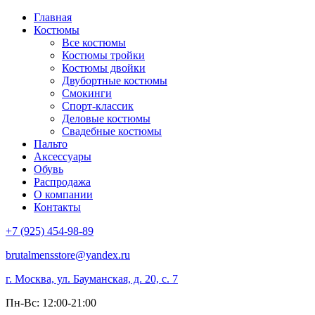
Главная
Костюмы
Все костюмы
Костюмы тройки
Костюмы двойки
Двубортные костюмы
Смокинги
Спорт-классик
Деловые костюмы
Свадебные костюмы
Пальто
Аксессуары
Обувь
Распродажа
О компании
Контакты
+7 (925) 454-98-89
brutalmensstore@yandex.ru
г. Москва, ул. Бауманская, д. 20, с. 7
Пн-Вс: 12:00-21:00