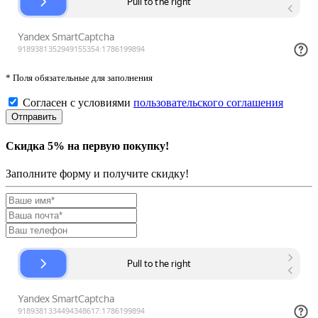
* Поля обязательные для заполнения
Согласен с условиями
пользовательского соглашения
Скидка 5% на первую покупку!
Заполните форму и получите скидку!