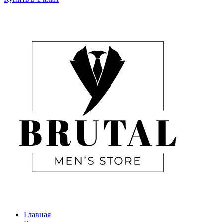
Главная