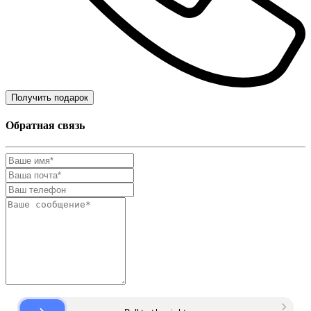
Получить подарок
Обратная связь