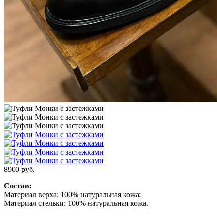
8900
руб.
Состав:
Материал верха: 100% натуральная кожа;
Материал стельки: 100% натуральная кожа.