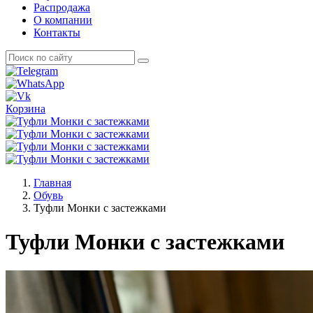
Распродажа
О компании
Контакты
Корзина
Главная
Обувь
Туфли Монки с застежками
Туфли Монки с застежками