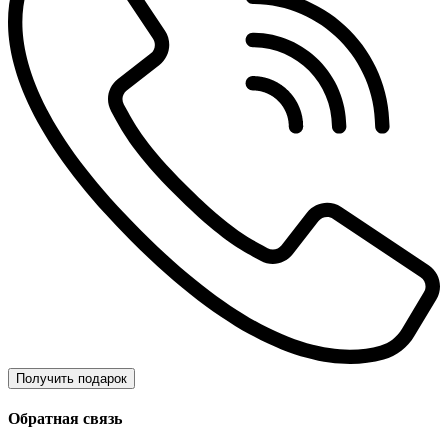
Получить подарок
Обратная связь