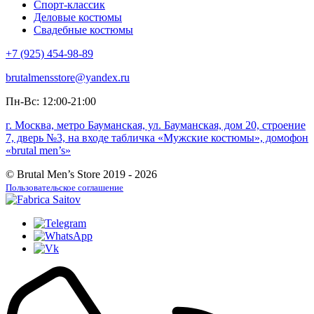
Спорт-классик
Деловые костюмы
Свадебные костюмы
+7 (925) 454-98-89
brutalmensstore@yandex.ru
Пн-Вс: 12:00-21:00
г. Москва, метро Бауманская, ул. Бауманская, дом 20, строение
7, дверь №3, на входе табличка «Мужские костюмы», домофон
«brutal men’s»
© Brutal Men’s Store 2019 - 2026
Пользовательское соглашение