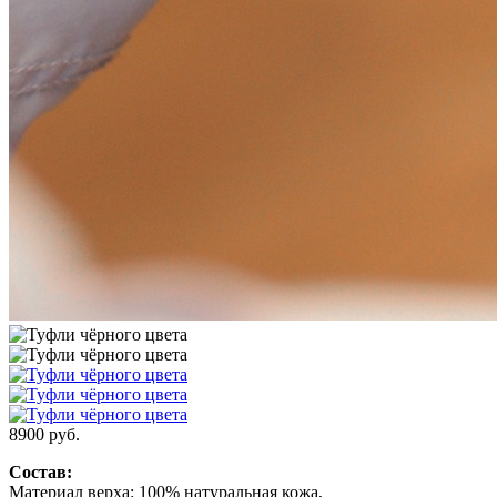
8900
руб.
Состав:
Материал верха: 100% натуральная кожа,