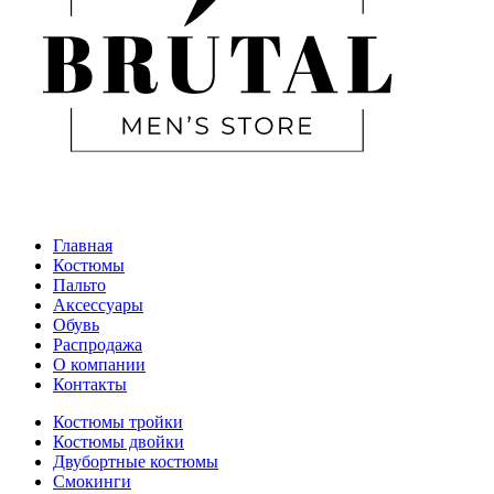
Главная
Костюмы
Пальто
Аксессуары
Обувь
Распродажа
О компании
Контакты
Костюмы тройки
Костюмы двойки
Двубортные костюмы
Смокинги