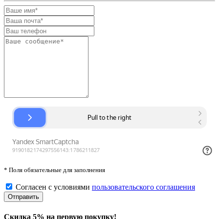
* Поля обязательные для заполнения
Согласен с условиями
пользовательского соглашения
Скидка 5% на первую покупку!