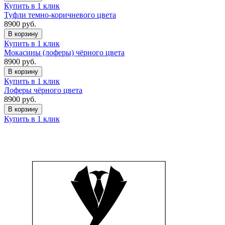
Купить в 1 клик
Туфли темно-коричневого цвета
8900
руб.
В корзину
Купить в 1 клик
Мокасины (лоферы) чёрного цвета
8900
руб.
В корзину
Купить в 1 клик
Лоферы чёрного цвета
8900
руб.
В корзину
Купить в 1 клик