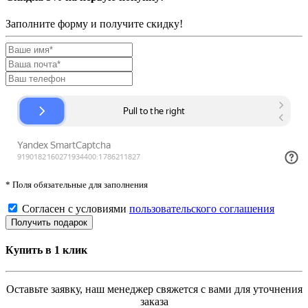
Заполните форму и получите скидку!
* Поля обязательные для заполнения
Согласен с условиями
пользовательского соглашения
Купить в 1 клик
Оставьте заявку, наш менеджер свяжется с вами для уточнения
заказа