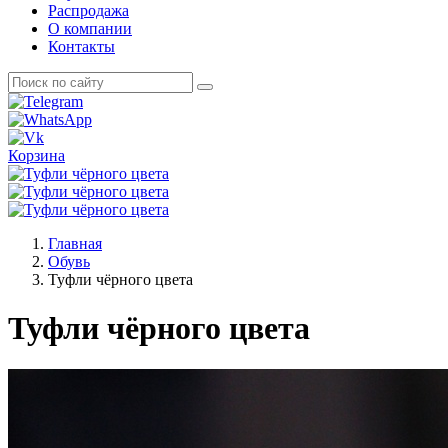
Распродажа
О компании
Контакты
Корзина
Главная
Обувь
Туфли чёрного цвета
Туфли чёрного цвета