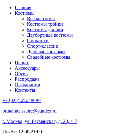
Главная
Костюмы
Все костюмы
Костюмы тройки
Костюмы двойки
Двубортные костюмы
Смокинги
Спорт-классик
Деловые костюмы
Свадебные костюмы
Пальто
Аксессуары
Обувь
Распродажа
О компании
Контакты
+7 (925) 454-98-89
brutalmensstore@yandex.ru
г. Москва, ул. Бауманская, д. 20, с. 7
Пн-Вс: 12:00-21:00