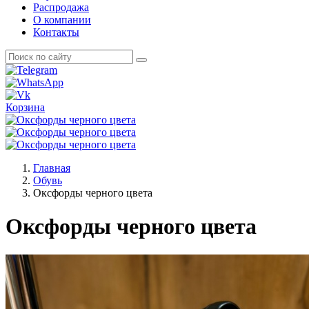
Распродажа
О компании
Контакты
Корзина
Главная
Обувь
Оксфорды черного цвета
Оксфорды черного цвета