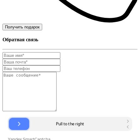
Получить подарок
Обратная связь