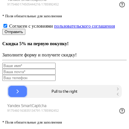
* Поля обязательные для заполнения
Согласен с условиями
пользовательского соглашения
Скидка 5% на первую покупку!
Заполните форму и получите скидку!
* Поля обязательные для заполнения