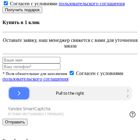
Согласен с условиями
пользовательского соглашения
Купить в 1 клик
Оставьте заявку, наш менеджер свяжется с вами для уточнения
заказа
Согласен с условиями
* Поля обязательные для заполнения
пользовательского соглашения