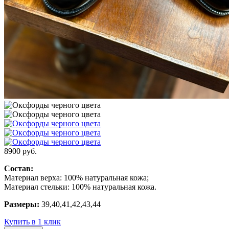
8900
руб.
Состав:
Материал верха: 100% натуральная кожа;
Материал стельки: 100% натуральная кожа.
Размеры:
39,40,41,42,43,44
Купить в 1 клик