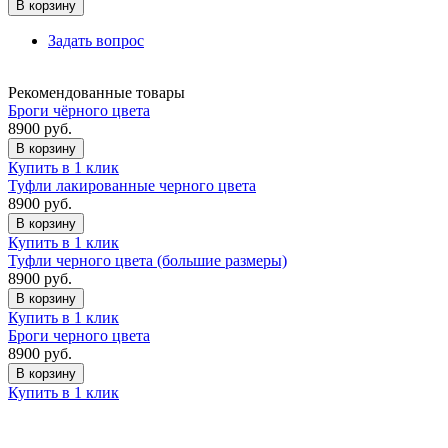
В корзину
Задать вопрос
Рекомендованные товары
Броги чёрного цвета
8900
руб.
В корзину
Купить в 1 клик
Туфли лакированные черного цвета
8900
руб.
В корзину
Купить в 1 клик
Туфли черного цвета (большие размеры)
8900
руб.
В корзину
Купить в 1 клик
Броги черного цвета
8900
руб.
В корзину
Купить в 1 клик