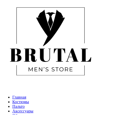
Главная
Костюмы
Пальто
Аксессуары