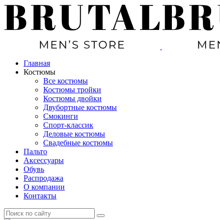
Главная
Костюмы
Все костюмы
Костюмы тройки
Костюмы двойки
Двубортные костюмы
Смокинги
Спорт-классик
Деловые костюмы
Свадебные костюмы
Пальто
Аксессуары
Обувь
Распродажа
О компании
Контакты