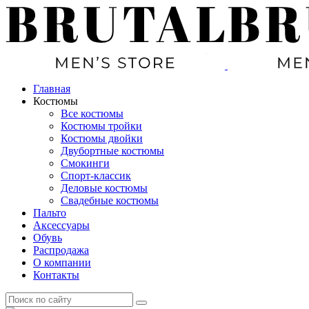
Главная
Костюмы
Все костюмы
Костюмы тройки
Костюмы двойки
Двубортные костюмы
Смокинги
Спорт-классик
Деловые костюмы
Свадебные костюмы
Пальто
Аксессуары
Обувь
Распродажа
О компании
Контакты