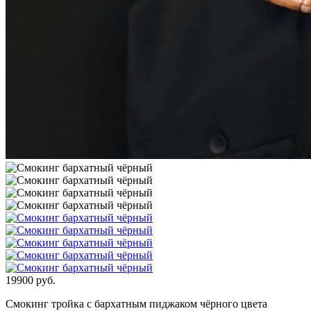
19900
руб.
Смокинг тройка с бархатным пиджаком чёрного цвета