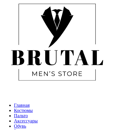
Главная
Костюмы
Пальто
Аксессуары
Обувь