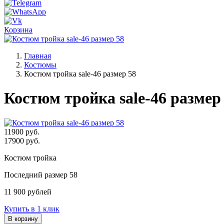
Корзина
Главная
Костюмы
Костюм тройка sale-46 размер 58
Костюм тройка sale-46 размер
11900
руб.
17900 руб.
Костюм тройка
Последний размер 58
11 900 рублей
Купить в 1 клик
В корзину