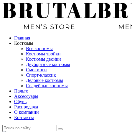
Главная
Костюмы
Все костюмы
Костюмы тройки
Костюмы двойки
Двубортные костюмы
Смокинги
Спорт-классик
Деловые костюмы
Свадебные костюмы
Пальто
Аксессуары
Обувь
Распродажа
О компании
Контакты