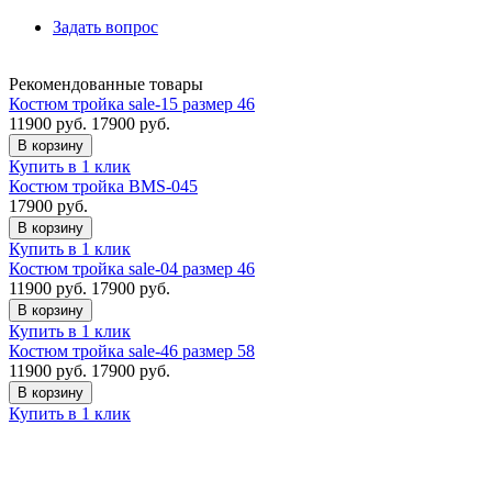
Задать вопрос
Рекомендованные товары
Костюм тройка sale-15 размер 46
11900
руб.
17900 руб.
В корзину
Купить в 1 клик
Костюм тройка BMS-045
17900
руб.
В корзину
Купить в 1 клик
Костюм тройка sale-04 размер 46
11900
руб.
17900 руб.
В корзину
Купить в 1 клик
Костюм тройка sale-46 размер 58
11900
руб.
17900 руб.
В корзину
Купить в 1 клик