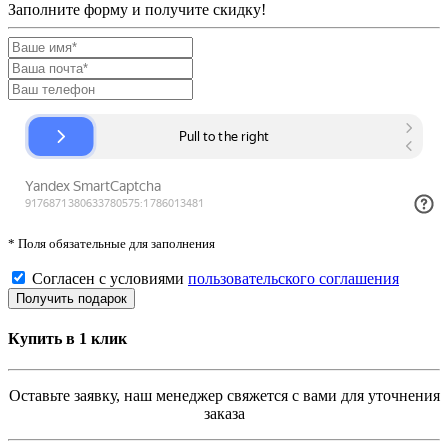
Заполните форму и получите скидку!
* Поля обязательные для заполнения
Согласен с условиями
пользовательского соглашения
Купить в 1 клик
Оставьте заявку, наш менеджер свяжется с вами для уточнения
заказа