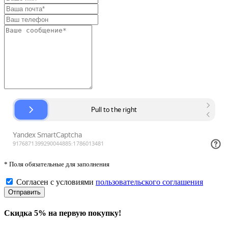
* Поля обязательные для заполнения
Согласен с условиями
пользовательского соглашения
Скидка 5% на первую покупку!