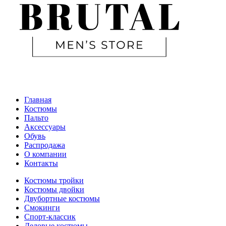
Главная
Костюмы
Пальто
Аксессуары
Обувь
Распродажа
О компании
Контакты
Костюмы тройки
Костюмы двойки
Двубортные костюмы
Смокинги
Спорт-классик
Деловые костюмы