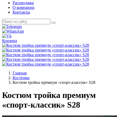
Распродажа
О компании
Контакты
Корзина
Главная
Костюмы
Костюм тройка премиум «спорт-классик» S28
Костюм тройка премиум
«спорт-классик» S28