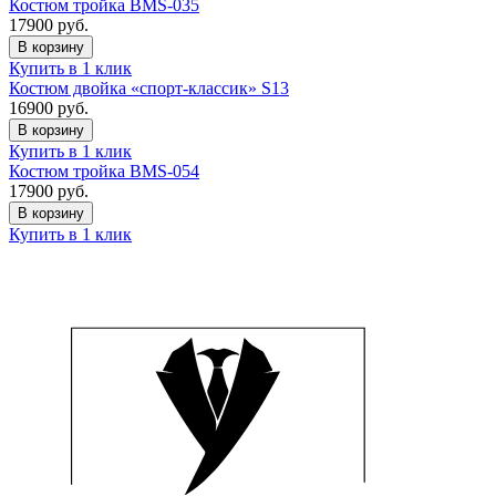
Костюм тройка BMS-035
17900
руб.
В корзину
Купить в 1 клик
Костюм двойка «спорт-классик» S13
16900
руб.
В корзину
Купить в 1 клик
Костюм тройка BMS-054
17900
руб.
В корзину
Купить в 1 клик