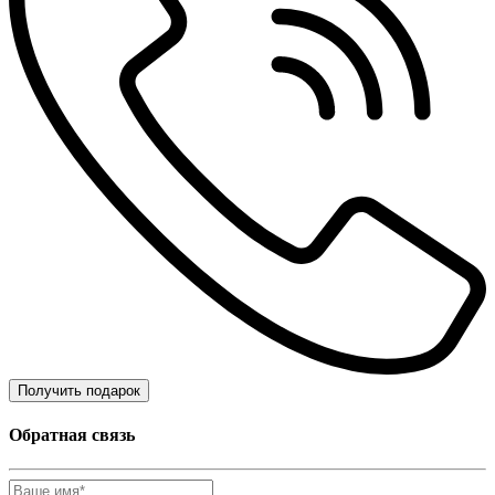
Получить подарок
Обратная связь