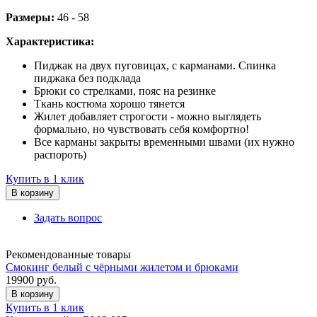
Размеры:
46 - 58
Характеристика:
Пиджак на двух пуговицах, с карманами. Спинка
пиджака без подклада
Брюки со стрелками, пояс на резинке
Ткань костюма хорошо тянется
Жилет добавляет строгости - можно выглядеть
формально, но чувствовать себя комфортно!
Все карманы закрыты временными швами (их нужно
распороть)
Купить в 1 клик
В корзину
Задать вопрос
Рекомендованные товары
Смокинг белый с чёрными жилетом и брюками
19900
руб.
В корзину
Купить в 1 клик