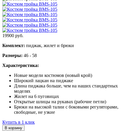
19900
руб.
Комплект:
пиджак, жилет и брюки
Размеры:
46 - 58
Характеристика:
Новые модели костюмов (новый крой)
Широкий лацкан на пиджаке
Длина пиджака больше, чем на наших стандартных
моделях
Жилет на 6 пуговицах
Открытые шлицы на рукавах (рабочие петли)
Брюки на высокой талии с боковыми регуляторами,
свободные, не узкие
Купить в 1 клик
В корзину