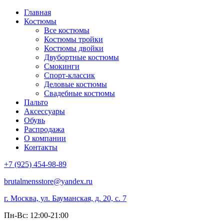
Главная
Костюмы
Все костюмы
Костюмы тройки
Костюмы двойки
Двубортные костюмы
Смокинги
Спорт-классик
Деловые костюмы
Свадебные костюмы
Пальто
Аксессуары
Обувь
Распродажа
О компании
Контакты
+7 (925) 454-98-89
brutalmensstore@yandex.ru
г. Москва, ул. Бауманская, д. 20, с. 7
Пн-Вс: 12:00-21:00