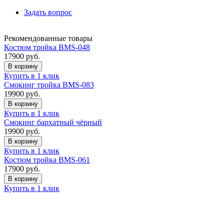
Задать вопрос
Рекомендованные товары
Костюм тройка BMS-048
17900
руб.
В корзину
Купить в 1 клик
Смокинг тройка BMS-083
19900
руб.
В корзину
Купить в 1 клик
Смокинг бархатный чёрный
19900
руб.
В корзину
Купить в 1 клик
Костюм тройка BMS-061
17900
руб.
В корзину
Купить в 1 клик