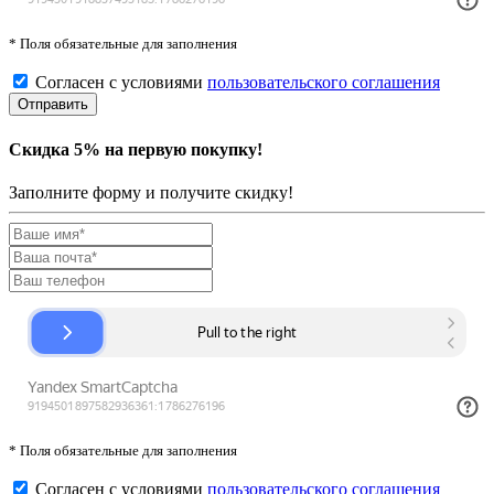
* Поля обязательные для заполнения
Согласен с условиями
пользовательского соглашения
Скидка 5% на первую покупку!
Заполните форму и получите скидку!
* Поля обязательные для заполнения
Согласен с условиями
пользовательского соглашения