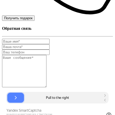
Получить подарок
Обратная связь