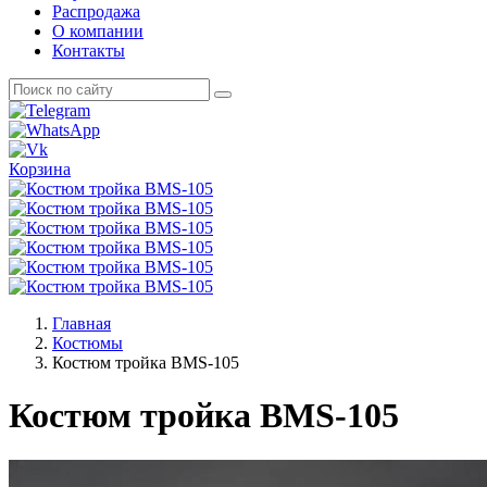
Распродажа
О компании
Контакты
Корзина
Главная
Костюмы
Костюм тройка BMS-105
Костюм тройка BMS-105