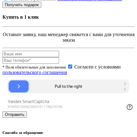
Купить в 1 клик
Оставьте заявку, наш менеджер свяжется с вами для уточнения
заказа
Согласен с условиями
* Поля обязательные для заполнения
пользовательского соглашения
Спасибо за обращение