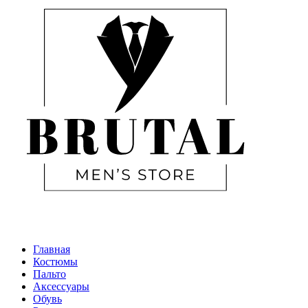
Главная
Костюмы
Пальто
Аксессуары
Обувь