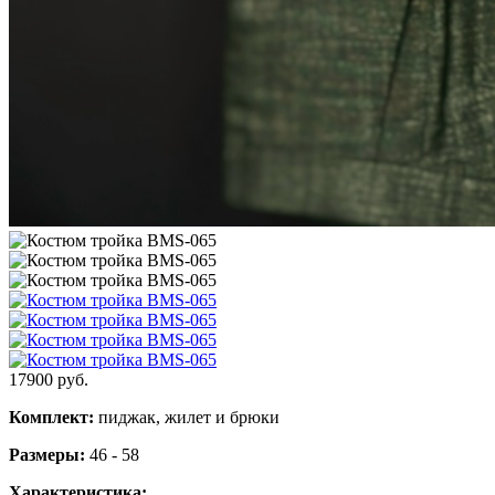
17900
руб.
Комплект:
пиджак, жилет и брюки
Размеры:
46 - 58
Характеристика: