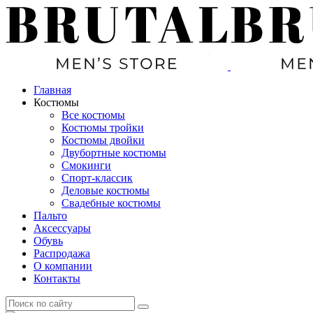
Главная
Костюмы
Все костюмы
Костюмы тройки
Костюмы двойки
Двубортные костюмы
Смокинги
Спорт-классик
Деловые костюмы
Свадебные костюмы
Пальто
Аксессуары
Обувь
Распродажа
О компании
Контакты