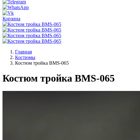
Корзина
Главная
Костюмы
Костюм тройка BMS-065
Костюм тройка BMS-065