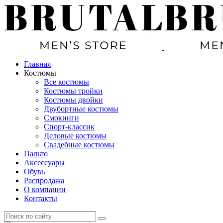
Главная
Костюмы
Все костюмы
Костюмы тройки
Костюмы двойки
Двубортные костюмы
Смокинги
Спорт-классик
Деловые костюмы
Свадебные костюмы
Пальто
Аксессуары
Обувь
Распродажа
О компании
Контакты