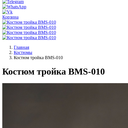
Корзина
Главная
Костюмы
Костюм тройка BMS-010
Костюм тройка BMS-010