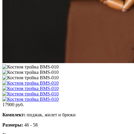
17900
руб.
Комплект:
пиджак, жилет и брюки
Размеры:
46 - 58