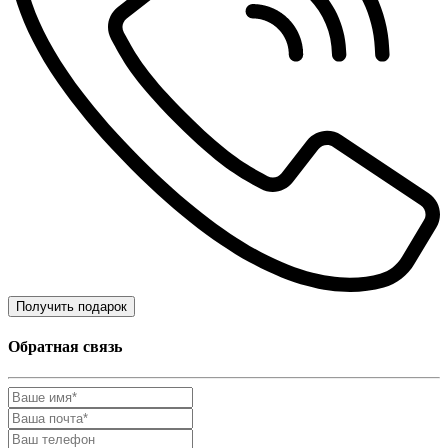
Получить подарок
Обратная связь