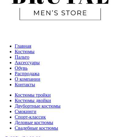
Главная
Костюмы
Пальто
Аксессуары
Обувь
Распродажа
О компании
Контакты
Костюмы тройки
Костюмы двойки
Двубортные костюмы
Смокинги
Спорт-классик
Деловые костюмы
Свадебные костюмы