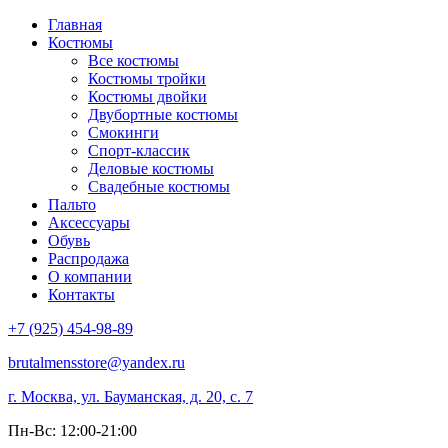
Главная
Костюмы
Все костюмы
Костюмы тройки
Костюмы двойки
Двубортные костюмы
Смокинги
Спорт-классик
Деловые костюмы
Свадебные костюмы
Пальто
Аксессуары
Обувь
Распродажа
О компании
Контакты
+7 (925) 454-98-89
brutalmensstore@yandex.ru
г. Москва, ул. Бауманская, д. 20, с. 7
Пн-Вс: 12:00-21:00