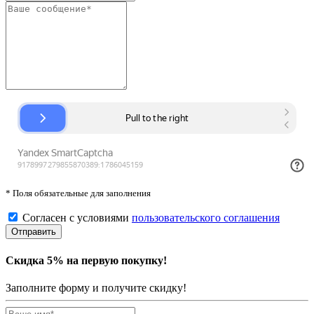
* Поля обязательные для заполнения
Согласен с условиями
пользовательского соглашения
Скидка 5% на первую покупку!
Заполните форму и получите скидку!