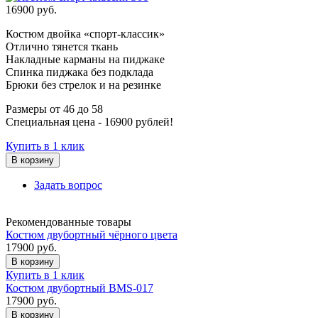
16900
руб.
Костюм двойка «спорт-классик»
Отлично тянется ткань
Накладные карманы на пиджаке
Спинка пиджака без подклада
Брюки без стрелок и на резинке
Размеры от 46 до 58
Специальная цена - 16900 рублей!
Купить в 1 клик
В корзину
Задать вопрос
Рекомендованные товары
Костюм двубортный чёрного цвета
17900
руб.
В корзину
Купить в 1 клик
Костюм двубортный BMS-017
17900
руб.
В корзину