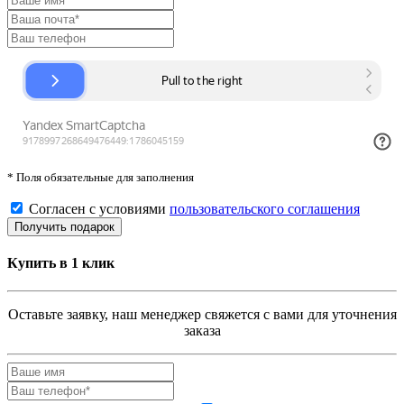
* Поля обязательные для заполнения
Согласен с условиями
пользовательского соглашения
Купить в 1 клик
Оставьте заявку, наш менеджер свяжется с вами для уточнения
заказа