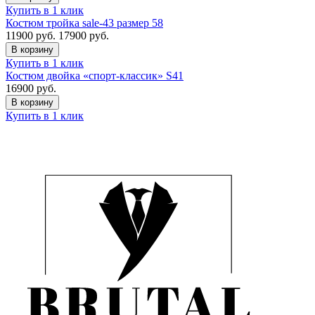
Купить в 1 клик
Костюм тройка sale-43 размер 58
11900
руб.
17900 руб.
В корзину
Купить в 1 клик
Костюм двойка «спорт-классик» S41
16900
руб.
В корзину
Купить в 1 клик