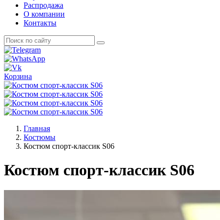
Распродажа
О компании
Контакты
Корзина
Главная
Костюмы
Костюм спорт-классик S06
Костюм спорт-классик S06