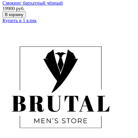
Смокинг бархатный чёрный
19900
руб.
В корзину
Купить в 1 клик