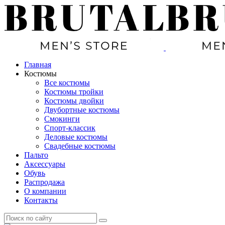
Главная
Костюмы
Все костюмы
Костюмы тройки
Костюмы двойки
Двубортные костюмы
Смокинги
Спорт-классик
Деловые костюмы
Свадебные костюмы
Пальто
Аксессуары
Обувь
Распродажа
О компании
Контакты