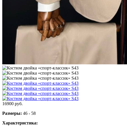
16900
руб.
Размеры:
46 - 58
Характеристика: