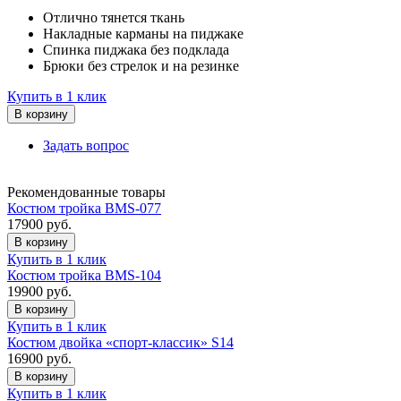
Отлично тянется ткань
Накладные карманы на пиджаке
Спинка пиджака без подклада
Брюки без стрелок и на резинке
Купить в 1 клик
В корзину
Задать вопрос
Рекомендованные товары
Костюм тройка BMS-077
17900
руб.
В корзину
Купить в 1 клик
Костюм тройка BMS-104
19900
руб.
В корзину
Купить в 1 клик
Костюм двойка «спорт-классик» S14
16900
руб.
В корзину
Купить в 1 клик