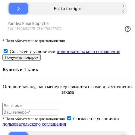
* Поля обязательные для заполнения
Согласен с условиями
пользовательского соглашения
Купить в 1 клик
Оставьте заявку, наш менеджер свяжется с вами для уточнения
заказа
Согласен с условиями
* Поля обязательные для заполнения
пользовательского соглашения