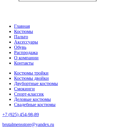
Главная
Костюмы
Пальто
Аксессуары
Обувь
Распродажа
О компании
Контакты
Костюмы тройки
Костюмы двойки
Двубортные костюмы
Смокинги
Спорт-классик
Деловые костюмы
Свадебные костюмы
+7 (925) 454-98-89
brutalmensstore@yandex.ru