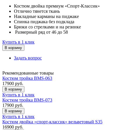
Костюм двойка премиум «Спорт-Классик»
Отлично тянется ткань
Накладные карманы на пиджаке
Спинка пиджака без подклада
Брюки со стрелками и на резинке
Размерный ряд от 46 до 58
Купить в 1 клик
В корзину
Задать вопрос
Рекомендованные товары
Костюм тройка BMS-063
17900
руб.
В корзину
Купить в 1 клик
Костюм тройка BMS-073
17900
руб.
В корзину
Купить в 1 клик
Костюм двойка «спорт-классик» вельветовый S35
16900
руб.