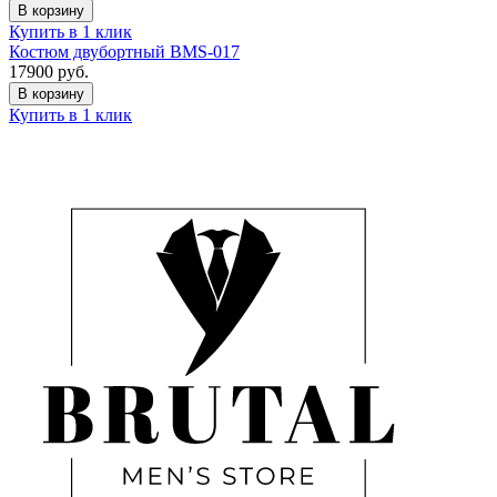
В корзину
Купить в 1 клик
Костюм двубортный BMS-017
17900
руб.
В корзину
Купить в 1 клик