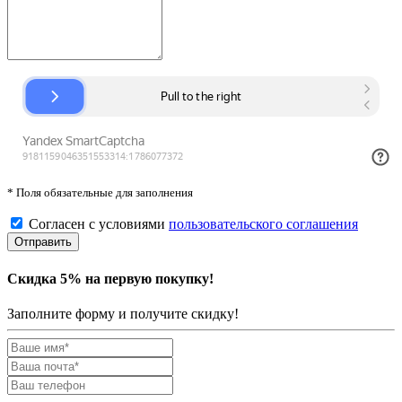
* Поля обязательные для заполнения
Согласен с условиями
пользовательского соглашения
Скидка 5% на первую покупку!
Заполните форму и получите скидку!