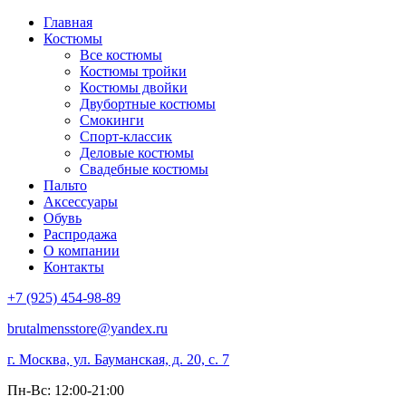
Главная
Костюмы
Все костюмы
Костюмы тройки
Костюмы двойки
Двубортные костюмы
Смокинги
Спорт-классик
Деловые костюмы
Свадебные костюмы
Пальто
Аксессуары
Обувь
Распродажа
О компании
Контакты
+7 (925) 454-98-89
brutalmensstore@yandex.ru
г. Москва, ул. Бауманская, д. 20, с. 7
Пн-Вс: 12:00-21:00