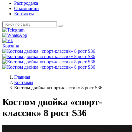
Распродажа
О компании
Контакты
Корзина
Главная
Костюмы
Костюм двойка «спорт-классик» 8 рост S36
Костюм двойка «спорт-
классик» 8 рост S36