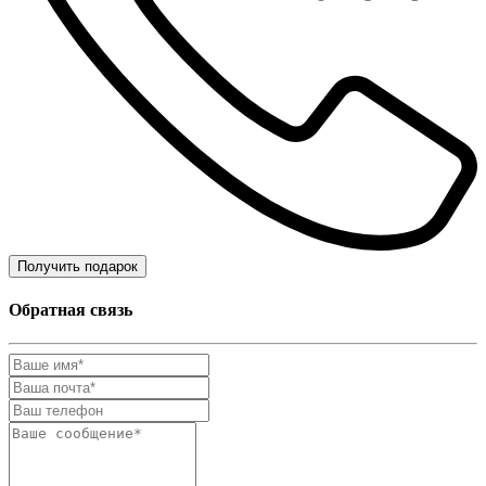
Получить подарок
Обратная связь