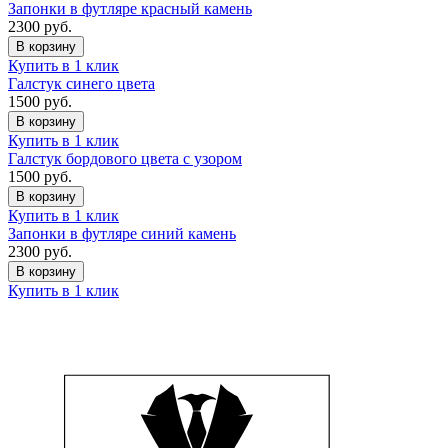
Запонки в футляре красный камень
2300
руб.
В корзину
Купить в 1 клик
Галстук синего цвета
1500
руб.
В корзину
Купить в 1 клик
Галстук бордового цвета с узором
1500
руб.
В корзину
Купить в 1 клик
Запонки в футляре синий камень
2300
руб.
В корзину
Купить в 1 клик