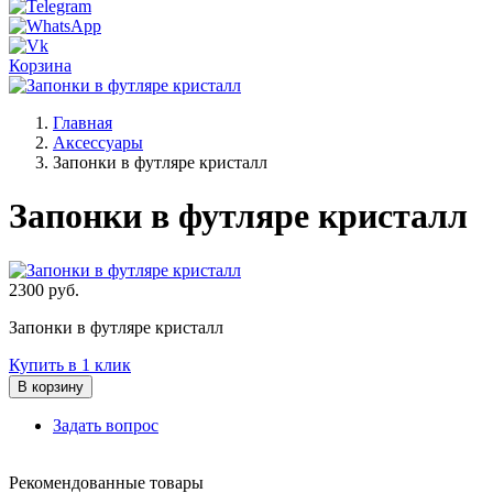
Корзина
Главная
Аксессуары
Запонки в футляре кристалл
Запонки в футляре кристалл
2300
руб.
Запонки в футляре кристалл
Купить в 1 клик
В корзину
Задать вопрос
Рекомендованные товары