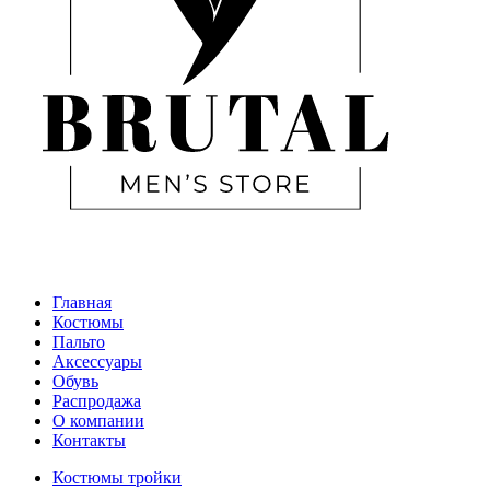
Главная
Костюмы
Пальто
Аксессуары
Обувь
Распродажа
О компании
Контакты
Костюмы тройки