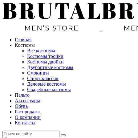
Главная
Костюмы
Все костюмы
Костюмы тройки
Костюмы двойки
Двубортные костюмы
Смокинги
Спорт-классик
Деловые костюмы
Свадебные костюмы
Пальто
Аксессуары
Обувь
Распродажа
О компании
Контакты